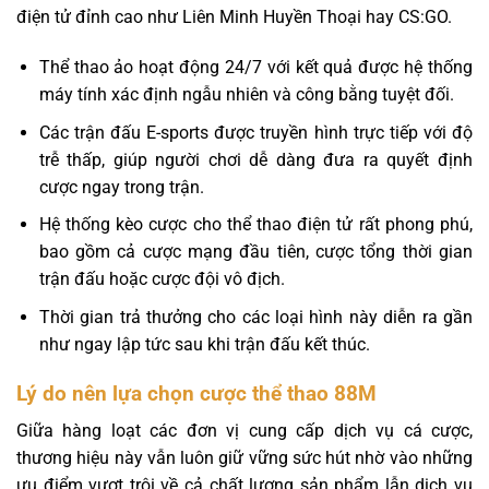
điện tử đỉnh cao như Liên Minh Huyền Thoại hay CS:GO.
Thể thao ảo hoạt động 24/7 với kết quả được hệ thống
máy tính xác định ngẫu nhiên và công bằng tuyệt đối.
Các trận đấu E-sports được truyền hình trực tiếp với độ
trễ thấp, giúp người chơi dễ dàng đưa ra quyết định
cược ngay trong trận.
Hệ thống kèo cược cho thể thao điện tử rất phong phú,
bao gồm cả cược mạng đầu tiên, cược tổng thời gian
trận đấu hoặc cược đội vô địch.
Thời gian trả thưởng cho các loại hình này diễn ra gần
như ngay lập tức sau khi trận đấu kết thúc.
Lý do nên lựa chọn cược thể thao 88M
Giữa hàng loạt các đơn vị cung cấp dịch vụ cá cược,
thương hiệu này vẫn luôn giữ vững sức hút nhờ vào những
ưu điểm vượt trội về cả chất lượng sản phẩm lẫn dịch vụ