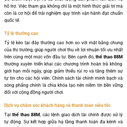
hỗ trợ. Việc tham gia không chỉ là một hình thức giải trí mà
còn là cơ hội để trải nghiệm quy trình vận hành đạt chuẩn
quốc tế.
Tỷ lệ thưởng cao
Tỷ lệ kèo tại đây thường cao hơn so với mặt bằng chung
của thị trường, giúp người chơi thu về lợi nhuận tối ưu nhất
trên cùng một mức vốn đầu tư. Bên cạnh đó,
thể thao 88M
thường xuyên triển khai các chương trình hoàn trả không
giới hạn mỗi ngày, giúp giảm thiểu rủi ro và tăng thêm sự
tự tin cho các hội viên. Chính sách tài chính minh bạch và
sòng phẳng chính là chìa khóa tạo nên niềm tin bền vững
đối với cộng đồng người chơi.
Dịch vụ chăm sóc khách hàng và thanh toán siêu tốc
Tại
thể thao 88M
, các lệnh giao dịch tài chính được xử lý
tự động. Sự kết hợp giữa hạ tầng thanh toán đa kênh và