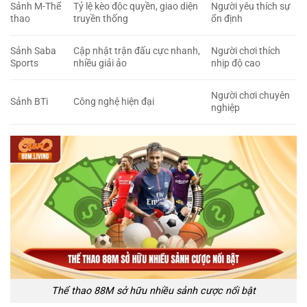
Sảnh M-Thể
Tỷ lệ kèo độc quyền, giao diện
Người yêu thích sự
thao
truyền thống
ổn định
Sảnh Saba
Cập nhật trận đấu cực nhanh,
Người chơi thích
Sports
nhiều giải ảo
nhịp độ cao
Người chơi chuyên
Sảnh BTi
Công nghệ hiện đại
nghiệp
Thể thao 88M sở hữu nhiều sảnh cược nổi bật