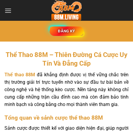
Bỏ
qua
nội
dung
ĐĂNG KÝ
Thể Thao 88M – Thiên Đường Cá Cược Uy
Tín Và Đẳng Cấp
Thể thao 88M
đã khẳng định được vị thế vững chắc trên
thị trường giải trí trực tuyến nhờ vào sự đầu tư bài bản về
công nghệ và hệ thống kèo cược. Nền tảng này không chỉ
cung cấp những trận cầu đỉnh cao mà còn đảm bảo tính
minh bạch và công bằng cho mọi thành viên tham gia.
Tổng quan về sảnh cược thể thao 88M
Sảnh cược được thiết kế với giao diện hiện đại, giúp người