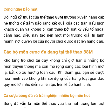
Công nghệ bảo mật
Đội ngũ kỹ thuật của
thể thao 88M
thường xuyên nâng cấp
hệ thống để đảm bảo rằng kết quả của các trận đấu luôn
khách quan và không bị can thiệp bởi bất kỳ yếu tố ngoại
cảnh nào. Điều này tạo nên một môi trường giải trí lành
mạnh, nơi quyền lợi của người chơi được đặt lên hàng đầu.
Các bộ môn cược đa dạng tại thể thao 88M
Kho tàng trò chơi tại đây không chỉ giới hạn ở những bộ
môn truyền thống mà còn mở rộng sang các loại hình mới
lạ, bắt kịp xu hướng toàn cầu. Khi tham gia, bạn sẽ được
hòa mình vào không khí sôi động của hàng loạt giải đấu
quy mô lớn nhỏ diễn ra liên tục trên khắp hành tinh.
Cá cược bóng đá và trải nghiệm nhiều bộ môn hot
Bóng đá vẫn là môn thể thao vua thu hút lượng lớn lượt